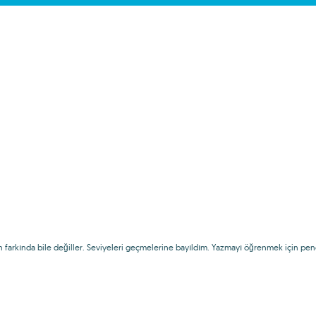
nin farkında bile değiller. Seviyeleri geçmelerine bayıldım. Yazmayı öğrenmek için p